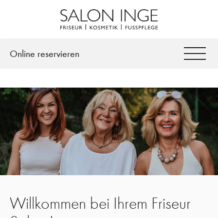
Facebook
Instagram
Online reservieren
Willkommen bei Ihrem Friseur