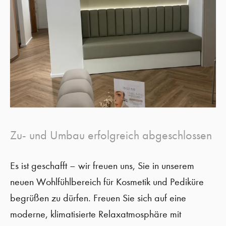
Zu- und Umbau erfolgreich abgeschlossen
Es ist geschafft – wir freuen uns, Sie in unserem
neuen Wohlfühlbereich für Kosmetik und Pediküre
begrüßen zu dürfen. Freuen Sie sich auf eine
moderne, klimatisierte Relaxatmosphäre mit