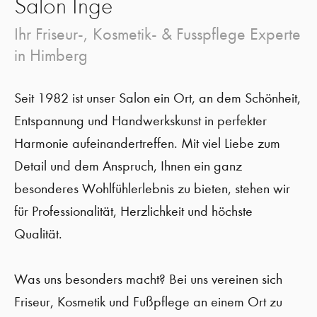
Salon Inge
Ihr Friseur-, Kosmetik- & Fusspflege Experte
in Himberg
Seit 1982 ist unser Salon ein Ort, an dem Schönheit,
Entspannung und Handwerkskunst in perfekter
Harmonie aufeinandertreffen. Mit viel Liebe zum
Detail und dem Anspruch, Ihnen ein ganz
besonderes Wohlfühlerlebnis zu bieten, stehen wir
für Professionalität, Herzlichkeit und höchste
Qualität.
Was uns besonders macht? Bei uns vereinen sich
Friseur, Kosmetik und Fußpflege an einem Ort zu