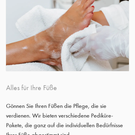
Alles für Ihre Füße
Gönnen Sie Ihren Füßen die Pflege, die sie
verdienen. Wir bieten verschiedene Pediküre-
Pakete, die ganz auf die individuellen Bedürfnisse
Ihrer Füße abgestimmt sind.