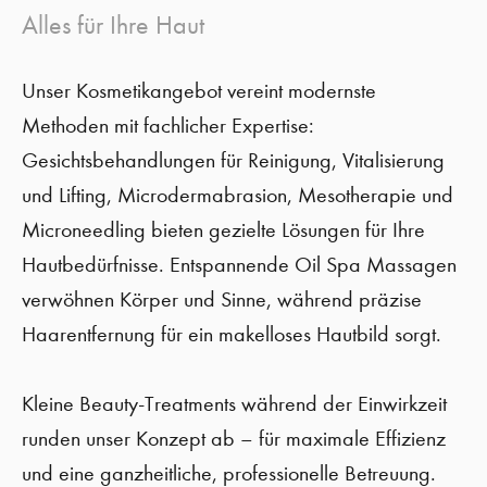
Alles für Ihre Haut
Unser Kosmetikangebot vereint modernste
Methoden mit fachlicher Expertise:
Gesichtsbehandlungen für Reinigung, Vitalisierung
und Lifting, Microdermabrasion, Mesotherapie und
Microneedling bieten gezielte Lösungen für Ihre
Hautbedürfnisse. Entspannende Oil Spa Massagen
verwöhnen Körper und Sinne, während präzise
Haarentfernung für ein makelloses Hautbild sorgt.
Kleine Beauty-Treatments während der Einwirkzeit
runden unser Konzept ab – für maximale Effizienz
und eine ganzheitliche, professionelle Betreuung.