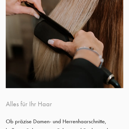
Alles für Ihr Haar
Ob präzise Damen- und Herrenhaarschnitte,