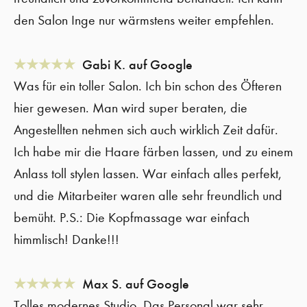
den Salon Inge nur wärmstens weiter empfehlen.
★★★★★
Gabi K. auf Google
Was für ein toller Salon. Ich bin schon des Öfteren
hier gewesen. Man wird super beraten, die
Angestellten nehmen sich auch wirklich Zeit dafür.
Ich habe mir die Haare färben lassen, und zu einem
Anlass toll stylen lassen. War einfach alles perfekt,
und die Mitarbeiter waren alle sehr freundlich und
bemüht. P.S.: Die Kopfmassage war einfach
himmlisch! Danke!!!
★★★★★
Max S. auf Google
Tolles modernes Studio. Das Personal war sehr