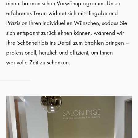
einem harmonischen Verwöhnprogramm. Unser
erfahrenes Team widmet sich mit Hingabe und
Präzision Ihren individuellen Wünschen, sodass Sie
sich entspannt zurücklehnen können, während wir
Ihre Schönheit bis ins Detail zum Strahlen bringen –
professionell, herzlich und effizient, um Ihnen
wertvolle Zeit zu schenken.