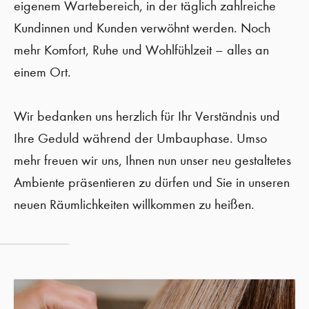
eigenem Wartebereich, in der täglich zahlreiche
Kundinnen und Kunden verwöhnt werden. Noch
mehr Komfort, Ruhe und Wohlfühlzeit – alles an
einem Ort.
Wir bedanken uns herzlich für Ihr Verständnis und
Ihre Geduld während der Umbauphase. Umso
mehr freuen wir uns, Ihnen nun unser neu gestaltetes
Ambiente präsentieren zu dürfen und Sie in unseren
neuen Räumlichkeiten willkommen zu heißen.