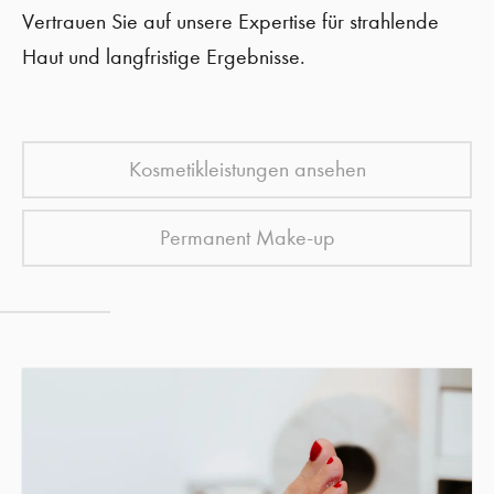
Vertrauen Sie auf unsere Expertise für strahlende
Haut und langfristige Ergebnisse.
Kosmetikleistungen ansehen
Permanent Make-up