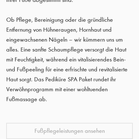
Ob Pflege, Bereinigung oder die gründliche
Entfernung von Hühneraugen, Hornhaut und
eingewachsenen Nägeln – wir kümmern uns um
alles. Eine sanfte Schaumpflege versorgt die Haut
mit Feuchtigkeit, während ein vitalisierendes Bein-
und Fußpeeling für eine erfrischte und revitalisierte
Haut sorgt. Das Pediküre SPA Paket rundet ihr
Verwöhnprogramm mit einer wohltuenden
Fußmassage ab.
Fußpflegeleistungen ansehen