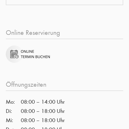
Online Reservierung
Öffnungszeiten
Mo:
08:00 – 14:00 Uhr
Di:
08:00 – 18:00 Uhr
Mi:
08:00 – 18:00 Uhr