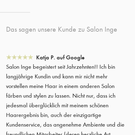
Das sagen unsere Kunde zu Salon Inge
★★★★★
Katja P. auf Google
Salon Inge begeistert seit Jahrzehnten!! Ich bin
langjährige Kundin und kann mir nicht mehr
vorstellen meine Haar in einem anderen Salon
färben und stylen zu lassen. Nicht nur, dass ich
jedesmal überglücklich mit meinem schönen
Haarergebnis bin, auch der einzigartige
Kundenservice, das angenehme Ambiente und die
freundlichen Mitarbeiter (deren herzliche Art