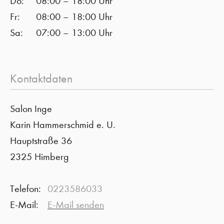
Do:
08:00 – 18:00 Uhr
Fr:
08:00 – 18:00 Uhr
Sa:
07:00 – 13:00 Uhr
Kontaktdaten
Salon Inge
Karin Hammerschmid e. U.
Hauptstraße 36
2325 Himberg
Telefon:
0223586033
E-Mail:
E-Mail senden