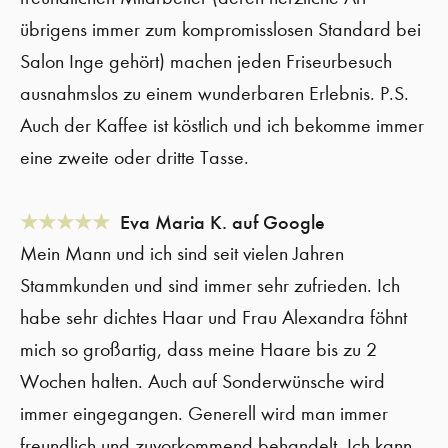
übrigens immer zum kompromisslosen Standard bei
Salon Inge gehört) machen jeden Friseurbesuch
ausnahmslos zu einem wunderbaren Erlebnis. P.S.
Auch der Kaffee ist köstlich und ich bekomme immer
eine zweite oder dritte Tasse.
★★★★★
Eva Maria K. auf Google
Mein Mann und ich sind seit vielen Jahren
Stammkunden und sind immer sehr zufrieden. Ich
habe sehr dichtes Haar und Frau Alexandra föhnt
mich so großartig, dass meine Haare bis zu 2
Wochen halten. Auch auf Sonderwünsche wird
immer eingegangen. Generell wird man immer
freundlich und zuvorkommend behandelt. Ich kann