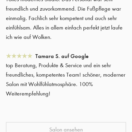
freundlich und zuvorkommend. Die Fußpflege war
einmalig. Fachlich sehr kompetent und auch sehr
einfühlsam. Alles in allem einfach perfekt jetzt laufe
ich wie auf Wolken.
★★★★★
Tamara S. auf Google
top Beratung, Produkte & Service und ein sehr
freundliches, kompetentes Team! schöner, moderner
Salon mit Wohlfühlatmosphäre. 100%
Weiterempfehlung!
Salon ansehen