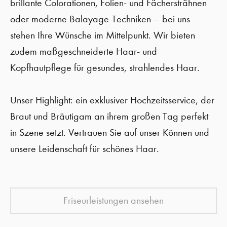
brillante Colorationen, Folien- und Fächersträhnen
oder moderne Balayage-Techniken – bei uns
stehen Ihre Wünsche im Mittelpunkt. Wir bieten
zudem maßgeschneiderte Haar- und
Kopfhautpflege für gesundes, strahlendes Haar.
Unser Highlight: ein exklusiver Hochzeitsservice, der
Braut und Bräutigam an ihrem großen Tag perfekt
in Szene setzt. Vertrauen Sie auf unser Können und
unsere Leidenschaft für schönes Haar.
Friseurleistungen ansehen