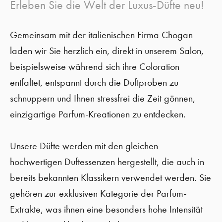
Erleben Sie die Welt der Luxus-Düfte neu!
Gemeinsam mit der italienischen Firma Chogan
laden wir Sie herzlich ein, direkt in unserem Salon,
beispielsweise während sich ihre Coloration
entfaltet, entspannt durch die Duftproben zu
schnuppern und Ihnen stressfrei die Zeit gönnen,
einzigartige Parfum-Kreationen zu entdecken.
Unsere Düfte werden mit den gleichen
hochwertigen Duftessenzen hergestellt, die auch in
bereits bekannten Klassikern verwendet werden. Sie
gehören zur exklusiven Kategorie der Parfum-
Extrakte, was ihnen eine besonders hohe Intensität