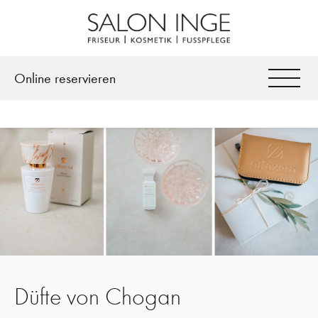
Facebook
Instagram
Online reservieren
Düfte von Chogan