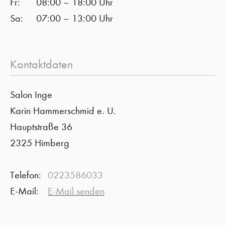
Fr:
08:00 – 18:00 Uhr
Sa:
07:00 – 13:00 Uhr
Kontaktdaten
Salon Inge
Karin Hammerschmid e. U.
Hauptstraße 36
2325 Himberg
Telefon:
0223586033
E-Mail:
E-Mail senden