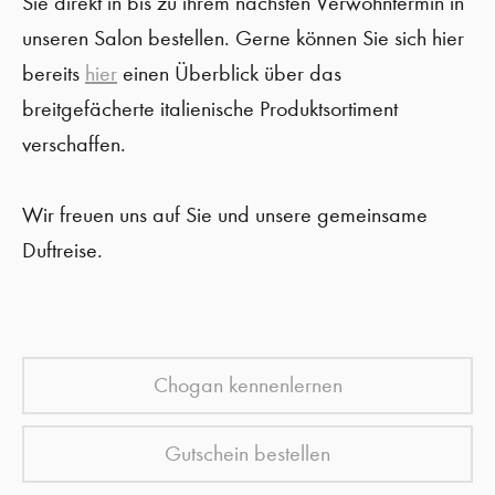
Sie direkt in bis zu ihrem nächsten Verwöhntermin in
unseren Salon bestellen. Gerne können Sie sich hier
bereits
hier
einen Überblick über das
breitgefächerte italienische Produktsortiment
verschaffen.
Wir freuen uns auf Sie und unsere gemeinsame
Duftreise.
Chogan kennenlernen
Gutschein bestellen