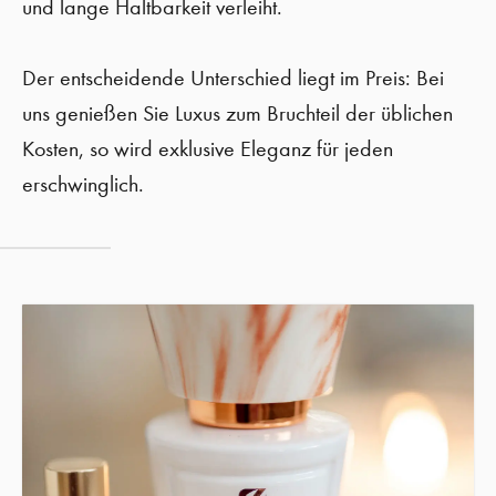
und lange Haltbarkeit verleiht.
Der entscheidende Unterschied liegt im Preis: Bei
uns genießen Sie Luxus zum Bruchteil der üblichen
Kosten, so wird exklusive Eleganz für jeden
erschwinglich.