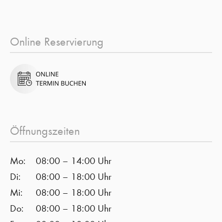
Online Reservierung
Öffnungszeiten
Mo:
08:00 – 14:00 Uhr
Di:
08:00 – 18:00 Uhr
Mi:
08:00 – 18:00 Uhr
Do:
08:00 – 18:00 Uhr