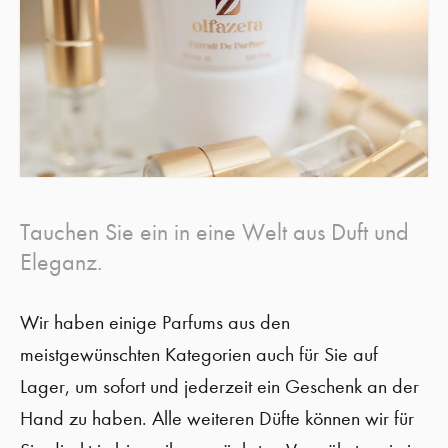
Tauchen Sie ein in eine Welt aus Duft und
Eleganz.
Wir haben einige Parfums aus den
meistgewünschten Kategorien auch für Sie auf
Lager, um sofort und jederzeit ein Geschenk an der
Hand zu haben. Alle weiteren Düfte können wir für